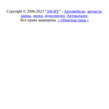
Copyright © 2006-2023 "
AW.BY
" -
Автомобили
,
запчасти
,
шины
,
диски
,
аудио/видео
,
Автокаталог
,
Все права защищены.
» Обратная связь «