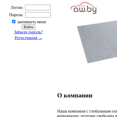
Логин:
Пароль:
запомнить меня
Забыли пароль?
Регистрация →
О компании
Наша компания с глобальным ох
корпорации, поэтому свободны в