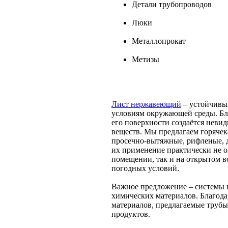
Детали трубопроводов
Люки
Металлопрокат
Метизы
Лист нержавеющий
– устойчивы
условиям окружающей среды. Бл
его поверхности создаётся неви
веществ. Мы предлагаем горячек
просечно-вытяжные, рифленые, де
их применение практически не о
помещении, так и на открытом в
погодных условий.
Важное предложение – системы 
химических материалов. Благода
материалов, предлагаемые трубы
продуктов.