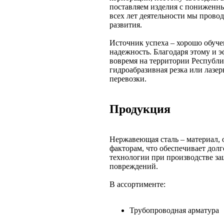
поставляем изделия с пониженны
всех лет деятельности мы прово
развития.
Источник успеха – хорошо обуче
надежность. Благодаря этому и 
вовремя на территории Республи
гидроабразивная резка или лазер
перевозки.
Продукция
Нержавеющая сталь – материал,
факторам, что обеспечивает дол
технологии при производстве з
повреждений.
В ассортименте:
Трубопроводная арматура