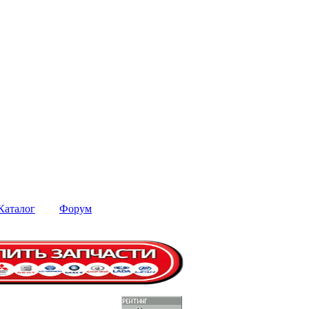
Каталог
Форум