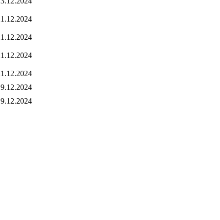
3.12.2024
1.12.2024
1.12.2024
1.12.2024
1.12.2024
9.12.2024
9.12.2024