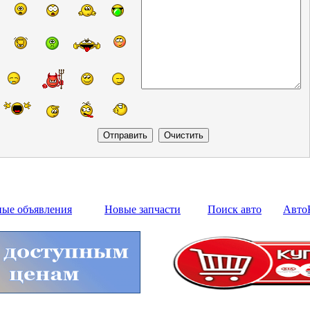
ные объявления
Новые запчасти
Поиск авто
Авто