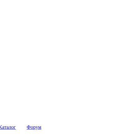
Каталог
Форум