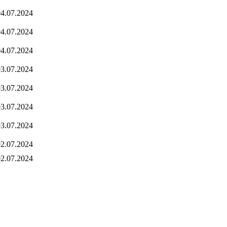
4.07.2024
4.07.2024
4.07.2024
3.07.2024
3.07.2024
3.07.2024
3.07.2024
2.07.2024
2.07.2024