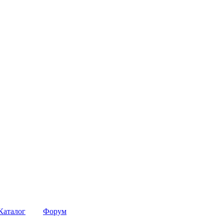
Каталог
Форум