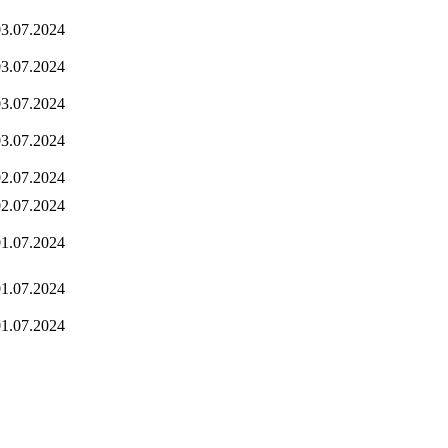
3.07.2024
3.07.2024
3.07.2024
3.07.2024
2.07.2024
2.07.2024
1.07.2024
1.07.2024
1.07.2024