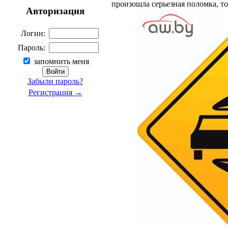
произошла серьезная поломка, т
Авторизация
Логин:
Пароль:
запомнить меня
Забыли пароль?
Регистрация →