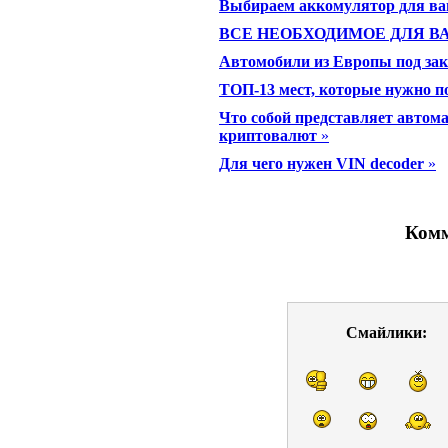
Выбираем аккомулятор для ва
ВСЕ НЕОБХОДИМОЕ ДЛЯ 
Автомобили из Европы под зак
ТОП-13 мест, которые нужно п
Что собой представляет автом
криптовалют
»
Для чего нужен VIN decoder
»
Комм
Смайлики: