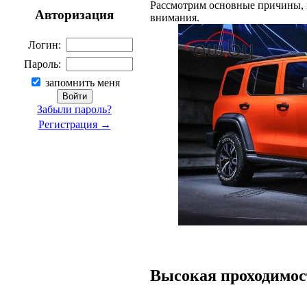
Рассмотрим основные причины, 
Авторизация
внимания.
Логин:
Пароль:
запомнить меня
Забыли пароль?
Регистрация →
Высокая проходимос