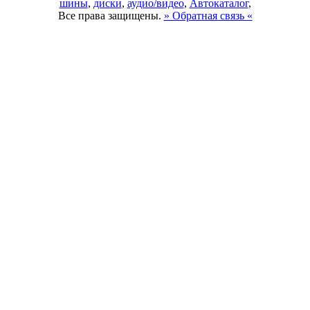
шины
,
диски
,
аудио/видео
,
Автокаталог
,
Все права защищены.
» Обратная связь «