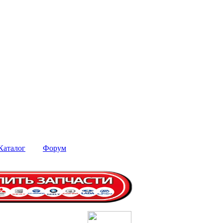
Каталог
Форум