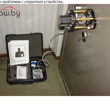
 проблемам с открытием устройства.