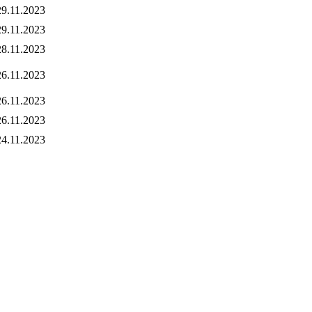
29.11.2023
29.11.2023
28.11.2023
26.11.2023
26.11.2023
26.11.2023
24.11.2023