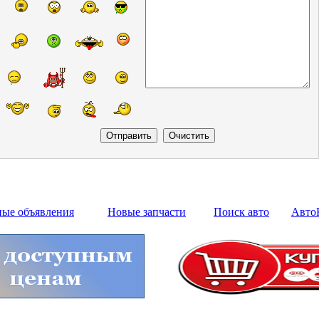
ные объявления
Новые запчасти
Поиск авто
Авто