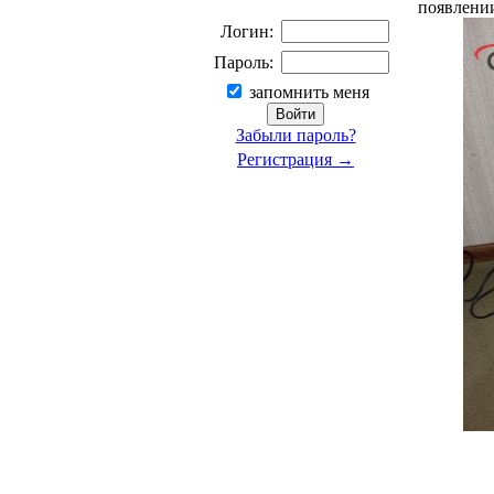
появлении
Логин:
Пароль:
запомнить меня
Забыли пароль?
Регистрация →