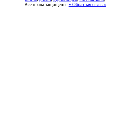
Все права защищены.
» Обратная связь «