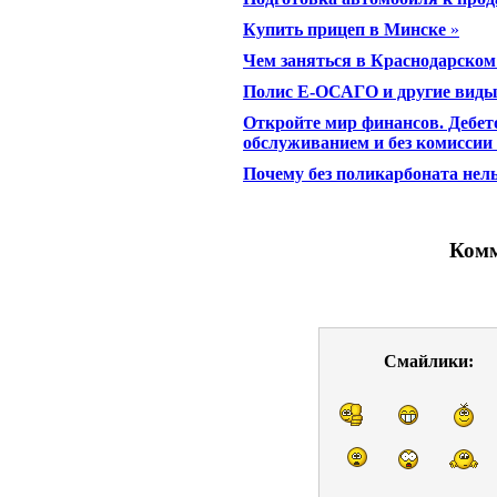
Купить прицеп в Минске
»
Чем заняться в Краснодарском
Полис Е-ОСАГО и другие виды 
Откройте мир финансов. Дебе
обслуживанием и без комиссии
Почему без поликарбоната нел
Комм
Смайлики: