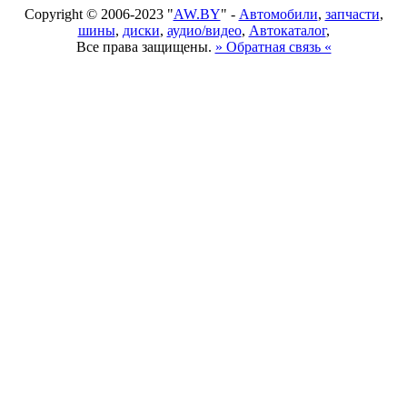
Copyright © 2006-2023 "
AW.BY
" -
Автомобили
,
запчасти
,
шины
,
диски
,
аудио/видео
,
Автокаталог
,
Все права защищены.
» Обратная связь «