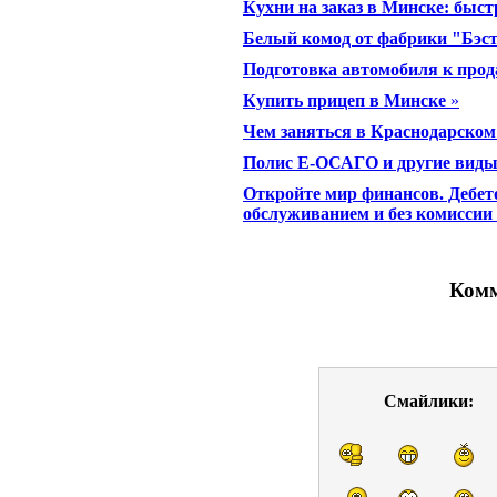
Кухни на заказ в Минске: быст
Белый комод от фабрики "Бэс
Подготовка автомобиля к про
Купить прицеп в Минске
»
Чем заняться в Краснодарском
Полис Е-ОСАГО и другие виды 
Откройте мир финансов. Дебе
обслуживанием и без комиссии
Комм
Смайлики: