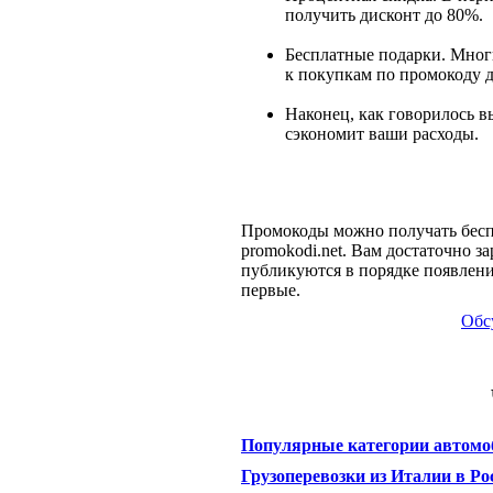
получить дисконт до 80%.
Бесплатные подарки. Мног
к покупкам по промокоду д
Наконец, как говорилось в
сэкономит ваши расходы.
Промокоды можно получать бесп
promokodi.net. Вам достаточно з
публикуются в порядке появлен
первые.
Обс
Популярные категории автомо
Грузоперевозки из Италии в Р