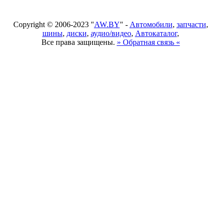
Copyright © 2006-2023 "
AW.BY
" -
Автомобили
,
запчасти
,
шины
,
диски
,
аудио/видео
,
Автокаталог
,
Все права защищены.
» Обратная связь «