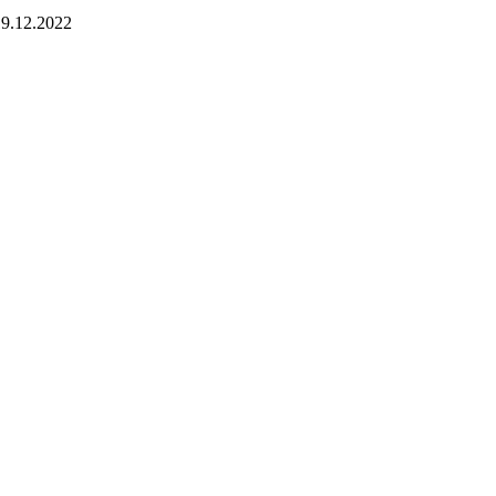
9.12.2022