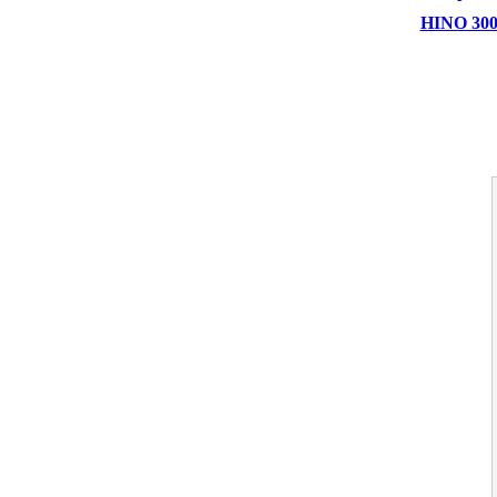
HINO 300