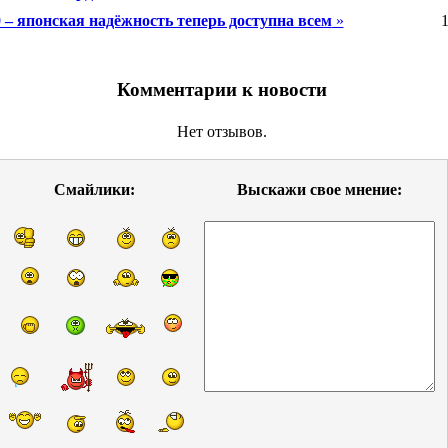
 – японская надёжность теперь доступна всем
»
1
Комментарии к новости
Нет отзывов.
Смайлики:
Выскажи свое мнение: