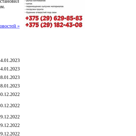
остановил
м.
овостей »
4.01.2023
4.01.2023
8.01.2023
8.01.2023
0.12.2022
0.12.2022
9.12.2022
9.12.2022
9.12.2022