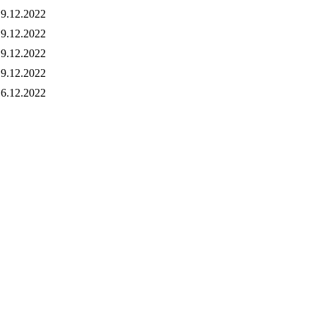
9.12.2022
9.12.2022
9.12.2022
9.12.2022
6.12.2022