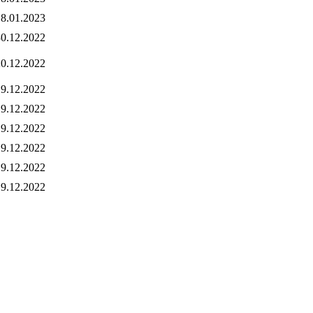
8.01.2023
0.12.2022
0.12.2022
9.12.2022
9.12.2022
9.12.2022
9.12.2022
9.12.2022
9.12.2022