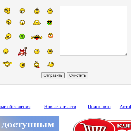
ные объявления
Новые запчасти
Поиск авто
Авто