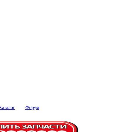
Каталог
Форум