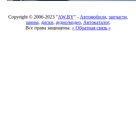
Copyright © 2006-2023 "
AW.BY
" -
Автомобили
,
запчасти
,
шины
,
диски
,
аудио/видео
,
Автокаталог
,
Все права защищены.
» Обратная связь «