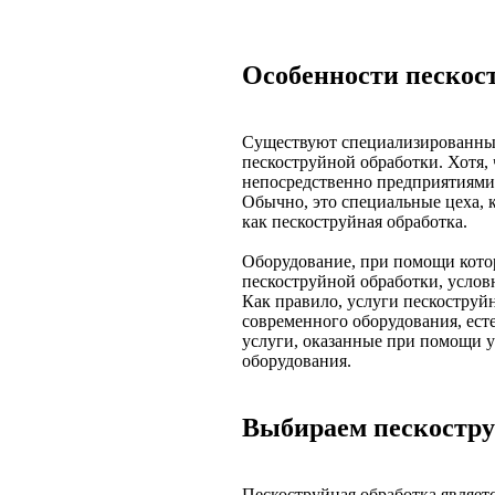
Особенности пескос
Существуют специализированные
пескоструйной обработки. Хотя, 
непосредственно предприятиями
Обычно, это специальные цеха, 
как пескоструйная обработка.
Оборудование, при помощи кото
пескоструйной обработки, услов
Как правило, услуги пескоструй
современного оборудования, ест
услуги, оказанные при помощи у
оборудования.
Выбираем пескостру
Пескоструйная обработка являетс