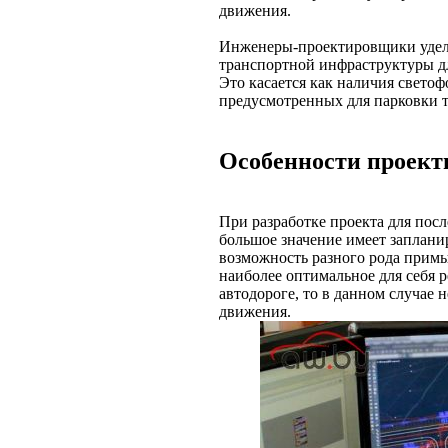
движения.
Инженеры-проектировщики уделя
транспортной инфраструктуры дл
Это касается как наличия светоф
предусмотренных для парковки т
Особенности проект
При разработке проекта для пос
большое значение имеет заплан
возможность разного рода примы
наиболее оптимальное для себя
автодороге, то в данном случае 
движения.