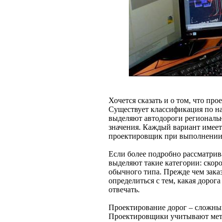
Хочется сказать и о том, что пр
Существует классификация по на
выделяют автодороги региональн
значения. Каждый вариант имеет
проектировщик при выполнении 
Если более подробно рассматрива
выделяют такие категории: скоро
обычного типа. Прежде чем зака
определиться с тем, какая дорог
отвечать.
Проектирование дорог – сложный
Проектировщики учитывают метр