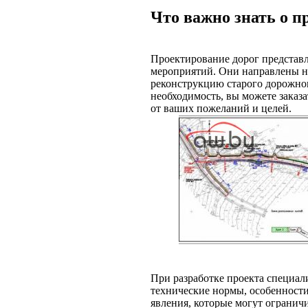
Что важно знать о п
Проектирование дорог представ
мероприятий. Они направлены н
реконструкцию старого дорожного
необходимость, вы можете заказа
от ваших пожеланий и целей.
При разработке проекта специа
технические нормы, особенност
явления, которые могут огранич