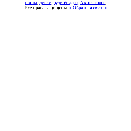
шины
,
диски
,
аудио/видео
,
Автокаталог
,
Все права защищены.
» Обратная связь «