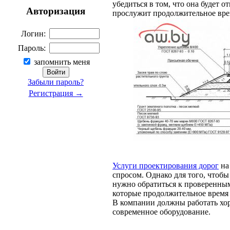
убедиться в том, что она будет 
Авторизация
прослужит продолжительное вре
Логин:
Пароль:
запомнить меня
Забыли пароль?
Регистрация →
Услуги проектирования дорог
на
спросом. Однако для того, чтобы
нужно обратиться к проверенны
которые продолжительное время 
В компании должны работать хо
современное оборудование.