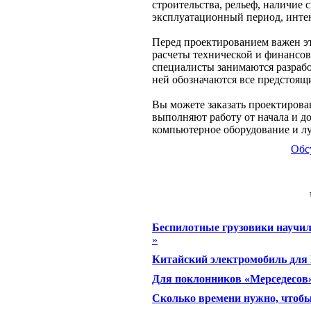
строительства, рельеф, наличие 
эксплуатационный период, инте
Перед проектированием важен эт
расчеты технической и финансов
специалисты занимаются разраб
ней обозначаются все предстоящ
Вы можете заказать проектиров
выполняют работу от начала и д
компьютерное оборудование и 
Обс
Беспилотные грузовики научи
»
Китайский электромобиль для
Для поклонников «Мерседесов»
Сколько времени нужно, чтобы 