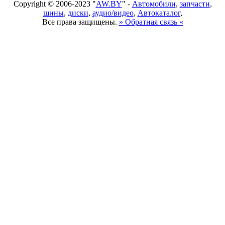
Copyright © 2006-2023 "
AW.BY
" -
Автомобили
,
запчасти
,
шины
,
диски
,
аудио/видео
,
Автокаталог
,
Все права защищены.
» Обратная связь «