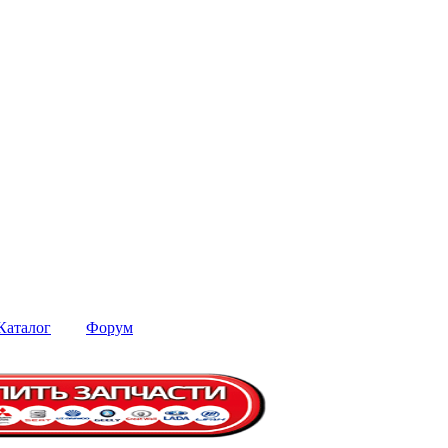
Каталог
Форум