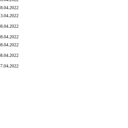
8.04.2022
3.04.2022
8.04.2022
8.04.2022
8.04.2022
8.04.2022
7.04.2022