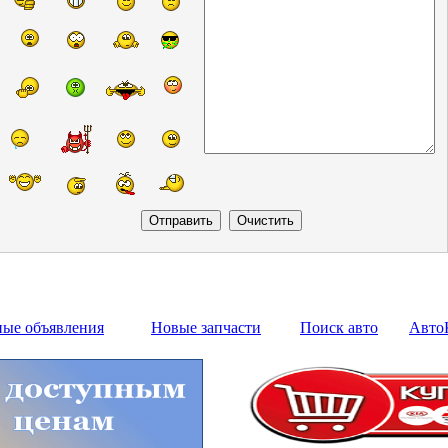
ные объявления
Новые запчасти
Поиск авто
Авто