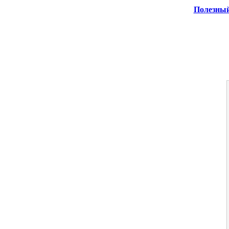
Полезный