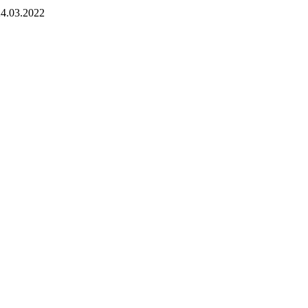
4.03.2022