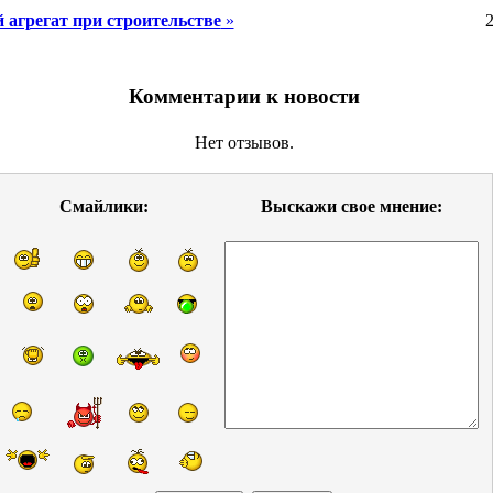
 агрегат при строительстве
»
2
Комментарии к новости
Нет отзывов.
Смайлики:
Выскажи свое мнение: