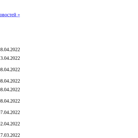
овостей »
8.04.2022
3.04.2022
8.04.2022
8.04.2022
8.04.2022
8.04.2022
7.04.2022
2.04.2022
7.03.2022