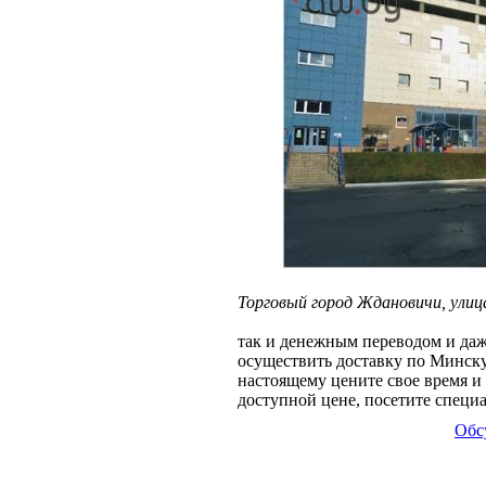
Торговый город Ждановичи, улица
так и денежным переводом и да
осуществить доставку по Минску
настоящему цените свое время и 
доступной цене, посетите специ
Обс