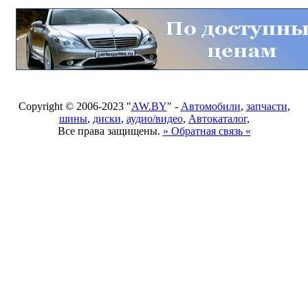
Copyright © 2006-2023 "
AW.BY
" -
Автомобили
,
запчасти
,
шины
,
диски
,
аудио/видео
,
Автокаталог
,
Все права защищены.
» Обратная связь «