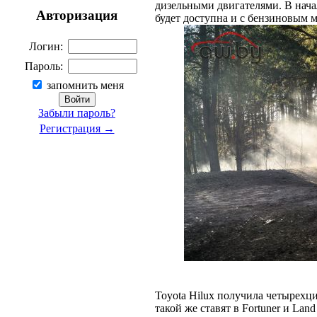
дизельными двигателями. В нача
Авторизация
будет доступна и с бензиновым 
Логин:
Пароль:
запомнить меня
Забыли пароль?
Регистрация →
Toyota Hilux получила четырех
такой же ставят в Fortuner и Land