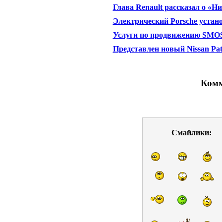
Глава Renault рассказал о «Н
Электрический Porsche устан
Услуги по продвижению SM
Представлен новый Nissan Pat
Комм
Смайлики: