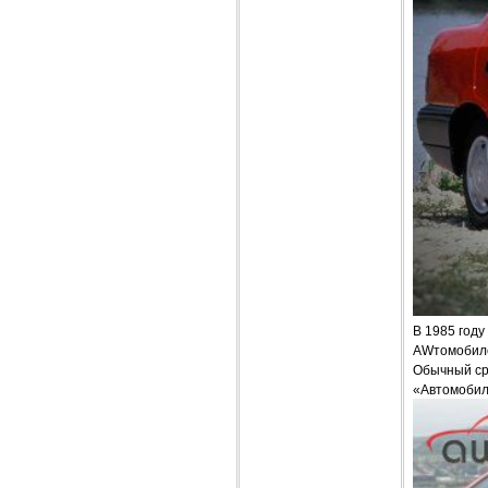
В 1985 году
AWтомобилей
Обычный ср
«Автомобил