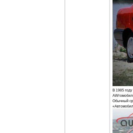
В 1985 году
AWтомобилей
Обычный ср
«Автомобил