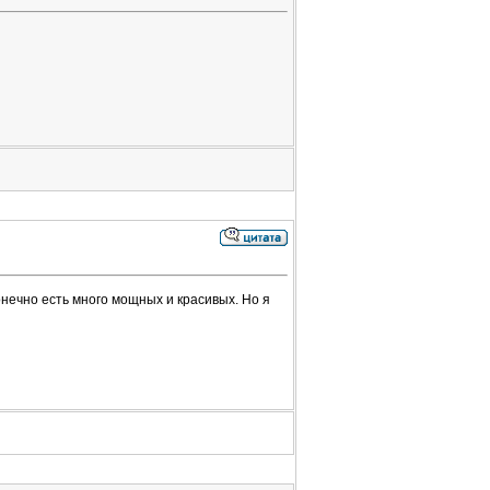
нечно есть много мощных и красивых. Но я