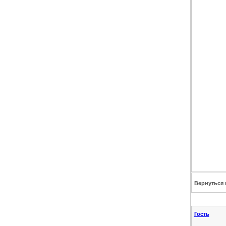
Вернуться 
Гость