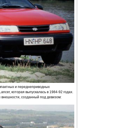
омпактных и переднеприводных
ancer, которая выпускалась в 1984-92 годах.
внешности, созданный под девизом: