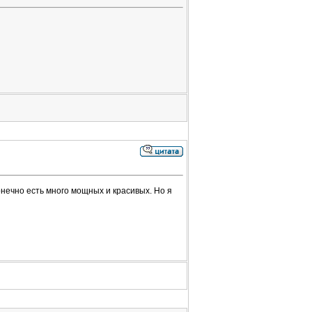
нечно есть много мощных и красивых. Но я