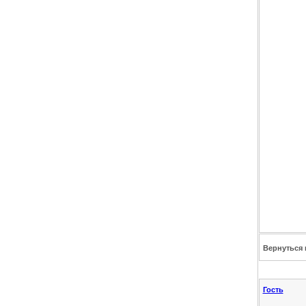
Вернуться 
Гость