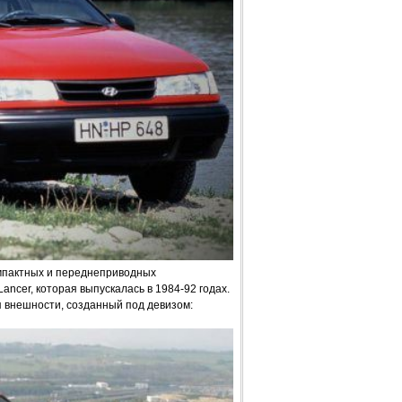
омпактных и переднеприводных
ancer, которая выпускалась в 1984-92 годах.
внешности, созданный под девизом: