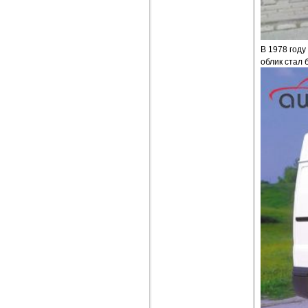
В 1978 году
облик стал 