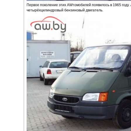
Первое поколение этих AWтомобилей появилось в 1965 году. А
четырёхцилиндровый бензиновый двигатель.