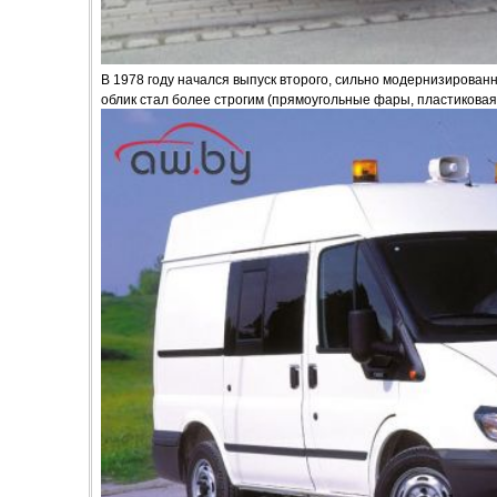
В 1978 году начался выпуск второго, сильно модернизированн
облик стал более строгим (прямоугольные фары, пластиковая