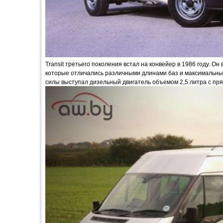
Transit третьего поколения встал на конвейер в 1986 году. Он
которые отличались различными длинами баз и максимальным
силы выступал дизельный двигатель объемом 2,5 литра с пр