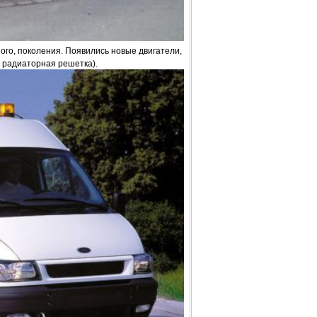
ого, поколения. Появились новые двигатели,
 радиаторная решетка).