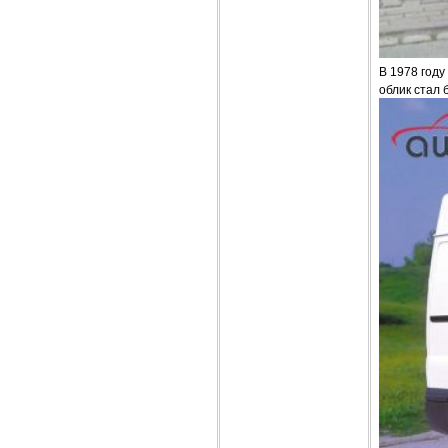
В 1978 году
облик стал 