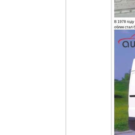
В 1978 году
облик стал 