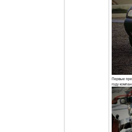
Первые пре
году компан