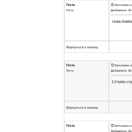
Гость
Заголовок с
Гость
Добавлено: Вт
тачка бомба
Вернуться к началу
Гость
Заголовок с
Гость
Добавлено: Вс
2.0 turbo с
Вернуться к началу
Гость
Заголовок с
Добавлено: Вс