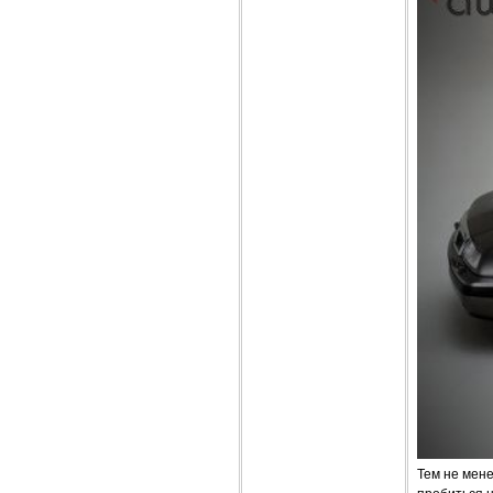
Тем не мене