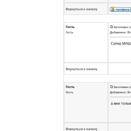
Вернуться к началу
Гость
Заголовок с
Гость
Добавлено: Вт
Супер МА
Вернуться к началу
Гость
Заголовок с
Гость
Добавлено: Вт
а мне тольк
Вернуться к началу