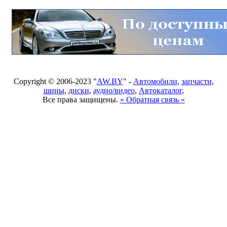
Copyright © 2006-2023 "
AW.BY
" -
Автомобили
,
запчасти
,
шины
,
диски
,
аудио/видео
,
Автокаталог
,
Все права защищены.
» Обратная связь «