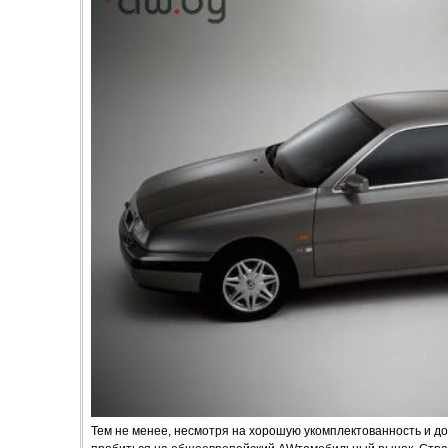
Тем не менее, несмотря на хорошую укомплектованность и дос