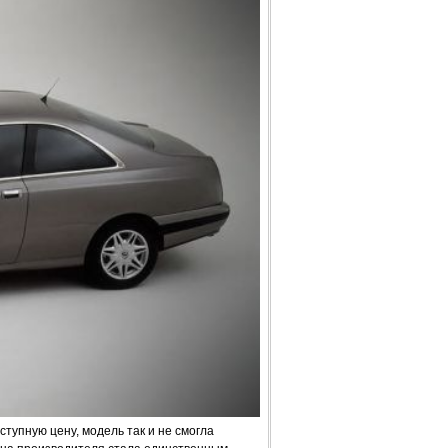
тупную цену, модель так и не смогла