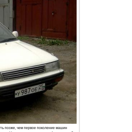
уть позже, чем первое поколение машин