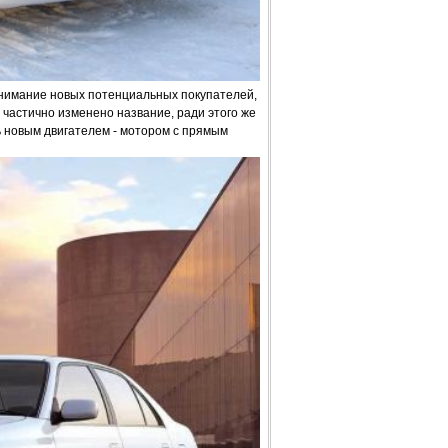
внимание новых потенциальных покупателей,
о частично изменено название, ради этого же
новым двигателем - мотором с прямым