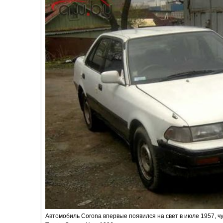
Автомобиль Corona впервые появился на свет в июле 1957, ч