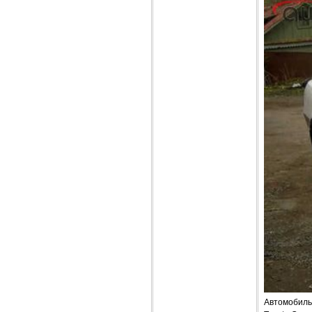
Автомобиль 