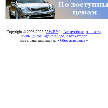
Copyright © 2006-2023 "
AW.BY
" -
Автомобили
,
запчасти
,
шины
,
диски
,
аудио/видео
,
Автокаталог
,
Все права защищены.
» Обратная связь «