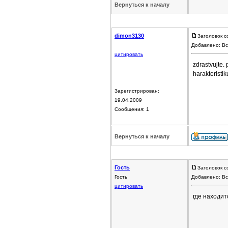
Вернуться к началу
dimon3130
Заголовок с
Добавлено: Вс
цитировать
zdrastvujte.
harakteristi
Зарегистрирован:
19.04.2009
Сообщения: 1
Вернуться к началу
Гость
Заголовок с
Гость
Добавлено: Вс
цитировать
где находит