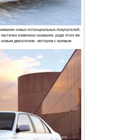
внимание новых потенциальных покупателей,
о частично изменено название, ради этого же
новым двигателем - мотором с прямым