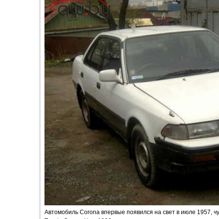
Автомобиль Corona впервые появился на свет в июле 1957, ч