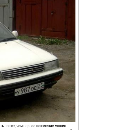
уть позже, чем первое поколение машин