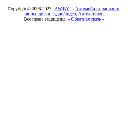
Copyright © 2006-2023 "
AW.BY
" -
Автомобили
,
запчасти
,
шины
,
диски
,
аудио/видео
,
Автокаталог
,
Все права защищены.
» Обратная связь «