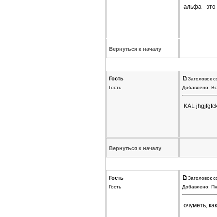
альфа - это
Вернуться к началу
Гость
Заголовок с
Гость
Добавлено: Вс
KAL jhgjfg
Вернуться к началу
Гость
Заголовок с
Гость
Добавлено: Пн
очуметь, ка