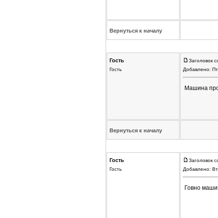
Вернуться к началу
Гость
Заголовок с
Гость
Добавлено: Пт
Машина про
Вернуться к началу
Гость
Заголовок с
Гость
Добавлено: Вт
Говно машин