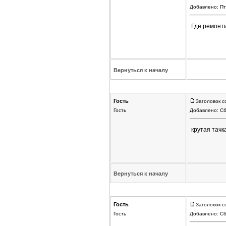
Добавлено: Пт
Где ремонти
Вернуться к началу
Гость
Заголовок с
Гость
Добавлено: Сб
крутая тачк
Вернуться к началу
Гость
Заголовок с
Гость
Добавлено: Сб