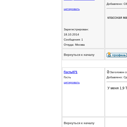
Добавлено: Сб
цитировать
классная м
Зарегистрирован:
18.10.2014
Сообщения: 1
Откуда: Москва
Вернуться к началу
Гость071
Заголовок с
Гость
Добавлено: Ср
цитировать
У меня 1,9 Т
Вернуться к началу