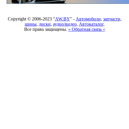
Copyright © 2006-2023 "
AW.BY
" -
Автомобили
,
запчасти
,
шины
,
диски
,
аудио/видео
,
Автокаталог
,
Все права защищены.
» Обратная связь «