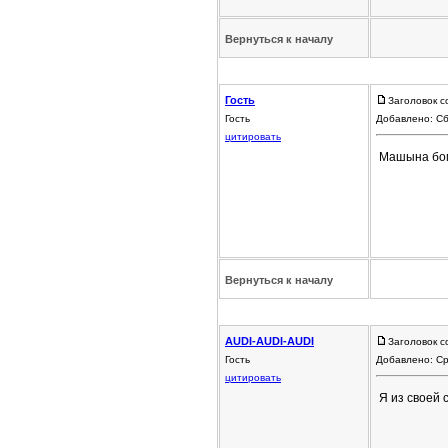
Вернуться к началу
Гость
Заголовок с
Гость
Добавлено: Сб
цитировать
Машына бом
Вернуться к началу
AUDI-AUDI-AUDI
Заголовок с
Гость
Добавлено: Ср
цитировать
Я из своей 