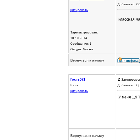
Добавлено: Сб
цитировать
классная м
Зарегистрирован:
18.10.2014
Сообщения: 1
Откуда: Москва
Вернуться к началу
Гость071
Заголовок с
Гость
Добавлено: Ср
цитировать
У меня 1,9 Т
Вернуться к началу