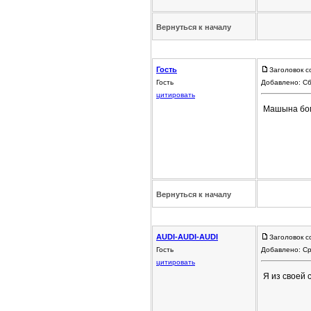
Вернуться к началу
Гость
Заголовок с
Гость
Добавлено: Сб
цитировать
Машына бом
Вернуться к началу
AUDI-AUDI-AUDI
Заголовок с
Гость
Добавлено: Ср
цитировать
Я из своей 