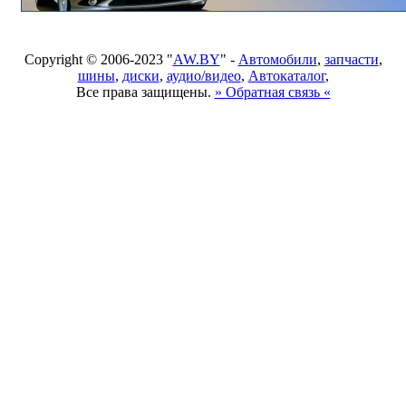
Copyright © 2006-2023 "
AW.BY
" -
Автомобили
,
запчасти
,
шины
,
диски
,
аудио/видео
,
Автокаталог
,
Все права защищены.
» Обратная связь «