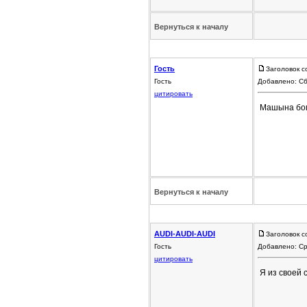
Вернуться к началу
Гость
Заголовок с
Гость
Добавлено: Сб
цитировать
Машына бом
Вернуться к началу
AUDI-AUDI-AUDI
Заголовок с
Гость
Добавлено: Ср
цитировать
Я из своей 