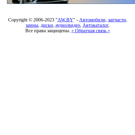
Copyright © 2006-2023 "
AW.BY
" -
Автомобили
,
запчасти
,
шины
,
диски
,
аудио/видео
,
Автокаталог
,
Все права защищены.
» Обратная связь «