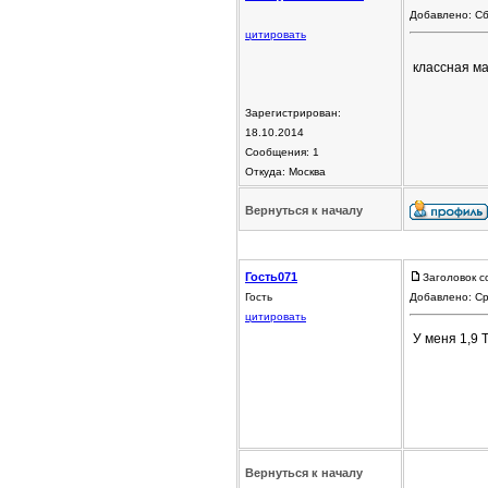
Добавлено: Сб
цитировать
классная м
Зарегистрирован:
18.10.2014
Сообщения: 1
Откуда: Москва
Вернуться к началу
Гость071
Заголовок с
Гость
Добавлено: Ср
цитировать
У меня 1,9 Т
Вернуться к началу