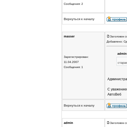
Сообщения: 2
Вернуться к началу
masser
Заголовок с
Добавлено: Ср
admin
Зарегистрирован:
11.04.2007
стара
Сообщения: 1
Администрац
С уважение
АвтоВеб
Вернуться к началу
admin
Заголовок с