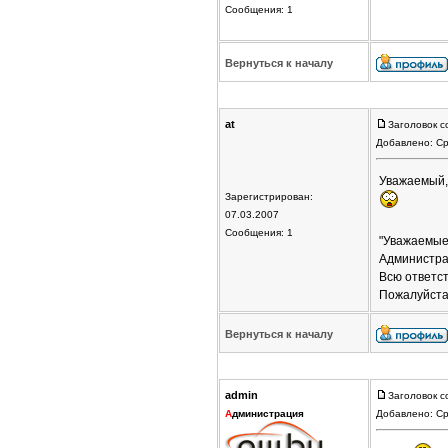
Сообщения: 1
Вернуться к началу
at
Заголовок с
Добавлено: Ср
Уважаемый, 
Зарегистрирован:
07.03.2007
Сообщения: 1
"Уважаемые
Администра
Всю ответс
Пожалуйста
Вернуться к началу
admin
Заголовок с
А
дминистрация
Добавлено: Ср