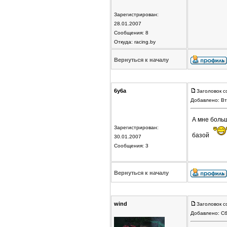
Зарегистрирован:
28.01.2007
Сообщения: 8
Откуда: racing.by
Вернуться к началу
6y6a
Заголовок с
Добавлено: Вт
А мне больш
Зарегистрирован:
базой
30.01.2007
Сообщения: 3
Вернуться к началу
wind
Заголовок с
Добавлено: Сб