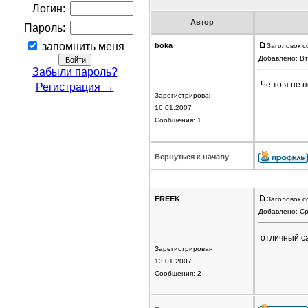
Логин:
Автор
Пароль:
запомнить меня
boka
Заголовок с
Добавлено: Вт
Забыли пароль?
Че то я не 
Регистрация →
Зарегистрирован:
16.01.2007
Сообщения: 1
Вернуться к началу
FREEK
Заголовок с
Добавлено: Ср
отличный са
Зарегистрирован:
13.01.2007
Сообщения: 2