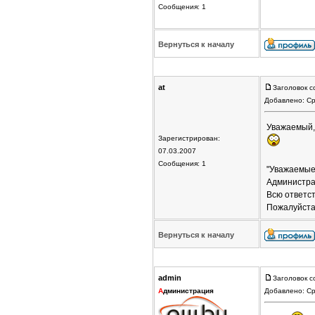
Сообщения: 1
Вернуться к началу
at
Заголовок с
Добавлено: Ср
Уважаемый, 
Зарегистрирован:
07.03.2007
Сообщения: 1
"Уважаемые
Администра
Всю ответс
Пожалуйста
Вернуться к началу
admin
Заголовок с
А
дминистрация
Добавлено: Ср