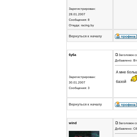
Зарегистрирован:
28.01.2007
Сообщения: 8
Откуда: racing.by
Вернуться к началу
6y6a
Заголовок с
Добавлено: Вт
А мне больш
Зарегистрирован:
базой
30.01.2007
Сообщения: 3
Вернуться к началу
wind
Заголовок с
Добавлено: Сб