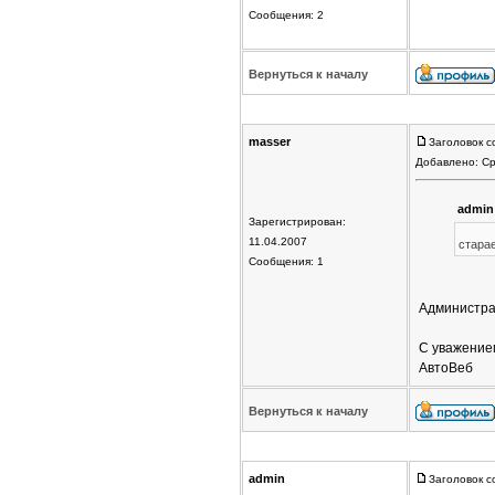
Сообщения: 2
Вернуться к началу
masser
Заголовок с
Добавлено: Ср
admin
Зарегистрирован:
11.04.2007
стара
Сообщения: 1
Администрац
С уважение
АвтоВеб
Вернуться к началу
admin
Заголовок с