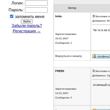
Логин:
Автор
Пароль:
запомнить меня
boka
Заголовок с
Добавлено: Вт
Забыли пароль?
Че то я не 
Регистрация →
Зарегистрирован:
16.01.2007
Сообщения: 1
Вернуться к началу
FREEK
Заголовок с
Добавлено: Ср
отличный са
Зарегистрирован:
13.01.2007
Сообщения: 2