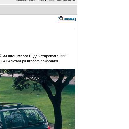
 минивэн класса D. Дебютировал в 1995
 СЕАТ Альхамбра второго поколения