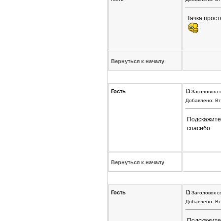
Тачка прост
Вернуться к началу
Гость
Заголовок с
Добавлено: Вт
Подскажите 
спасибо
Вернуться к началу
Гость
Заголовок с
Добавлено: Вт
Подскажите 