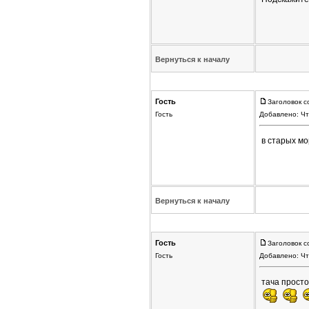
Вернуться к началу
Гость
Заголовок с
Гость
Добавлено: Чт
в старых мо
Вернуться к началу
Гость
Заголовок с
Гость
Добавлено: Чт
тача просто 