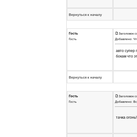
Вернуться к началу
Гость
Заголовок с
Гость
Добавлено: Чт
авто супер 
бокам что э
Вернуться к началу
Гость
Заголовок с
Гость
Добавлено: Вс
тачка огонь!!!!