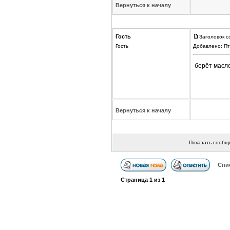
Вернуться к началу
Гость
Заголовок с
Гость
Добавлено: Пт
берёт масло
Вернуться к началу
Показать сообщ
Спи
Страница
1
из
1