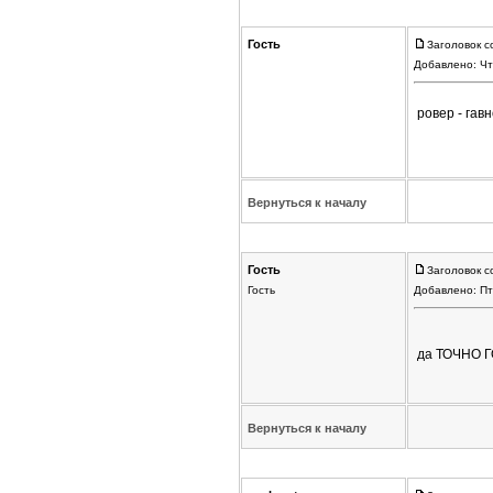
Гость
Заголовок с
Добавлено: Чт
ровер - га
Вернуться к началу
Гость
Заголовок с
Гость
Добавлено: Пт
да ТОЧНО Г
Вернуться к началу