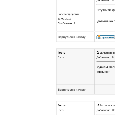
Добавлено: Сб
Утухните кр
Зарегистрирован:
11.02.2012
дальше на 
Сообщения: 1
Вернуться к началу
Гость
Заголовок с
Гость
Добавлено: Вс
купил 4 мес
есть все!
Вернуться к началу
Гость
Заголовок с
Гость
Добавлено: Ср