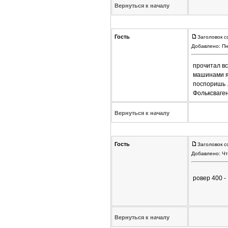
Вернуться к началу
Гость
Заголовок с
Добавлено: Пн
прочитал вс
машинами я 
поспоришь .
Фольксваген
Вернуться к началу
Гость
Заголовок с
Добавлено: Чт
ровер 400 -
Вернуться к началу