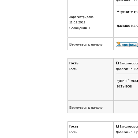
Добавлено: Сб
Утухните кр
Зарегистрирован:
11.02.2012
дальше на 
Сообщения: 1
Вернуться к началу
Гость
Заголовок с
Гость
Добавлено: Вс
купил 4 мес
есть все!
Вернуться к началу
Гость
Заголовок с
Гость
Добавлено: Ср