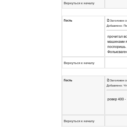
Вернуться к началу
Гость
Заголовок с
Добавлено: Пн
прочитал вс
машинами я 
поспоришь .
Фольксваген
Вернуться к началу
Гость
Заголовок с
Добавлено: Чт
ровер 400 -
Вернуться к началу