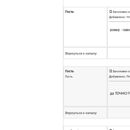
Гость
Заголовок с
Добавлено: Чт
ровер - га
Вернуться к началу
Гость
Заголовок с
Гость
Добавлено: Пт
да ТОЧНО Г
Вернуться к началу