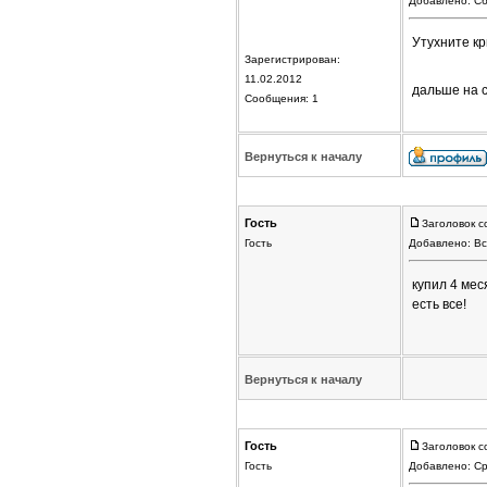
Добавлено: Сб
Утухните кр
Зарегистрирован:
11.02.2012
дальше на 
Сообщения: 1
Вернуться к началу
Гость
Заголовок с
Гость
Добавлено: Вс
купил 4 мес
есть все!
Вернуться к началу
Гость
Заголовок с
Гость
Добавлено: Ср