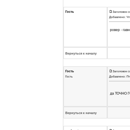
Гость
Заголовок с
Добавлено: Чт
ровер - га
Вернуться к началу
Гость
Заголовок с
Гость
Добавлено: Пт
да ТОЧНО Г
Вернуться к началу