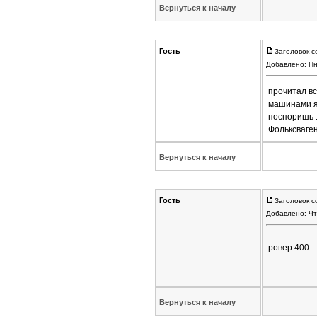
Вернуться к началу
Гость
Заголовок с
Добавлено: Пн
прочитал вс
машинами я 
поспоришь .
Фольксваген
Вернуться к началу
Гость
Заголовок с
Добавлено: Чт
ровер 400 -
Вернуться к началу