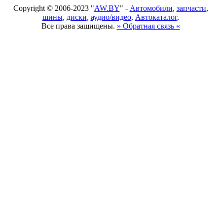
Copyright © 2006-2023 "
AW.BY
" -
Автомобили
,
запчасти
,
шины
,
диски
,
аудио/видео
,
Автокаталог
,
Все права защищены.
» Обратная связь «