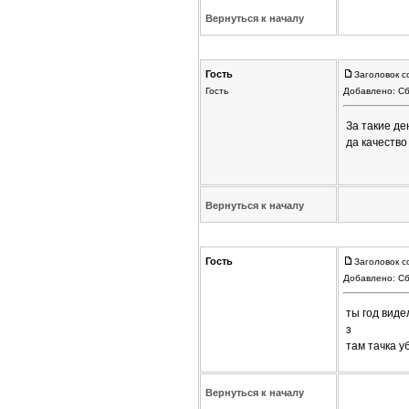
Вернуться к началу
Гость
Заголовок с
Гость
Добавлено: Сб
За такие де
да качество
Вернуться к началу
Гость
Заголовок с
Добавлено: Сб
ты год виде
з
там тачка у
Вернуться к началу