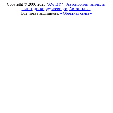
Copyright © 2006-2023 "
AW.BY
" -
Автомобили
,
запчасти
,
шины
,
диски
,
аудио/видео
,
Автокаталог
,
Все права защищены.
» Обратная связь «