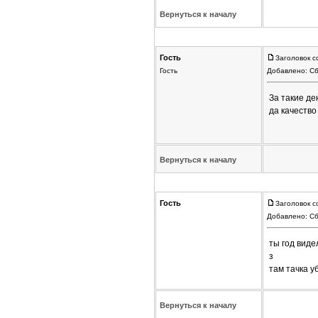
Вернуться к началу
Гость
Заголовок с
Гость
Добавлено: Сб
За такие де
да качество
Вернуться к началу
Гость
Заголовок с
Добавлено: Сб
ты год виде
з
там тачка у
Вернуться к началу