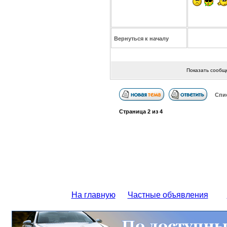
Вернуться к началу
Показать сообщ
Спи
Страница
2
из
4
На главную
Частные объявления