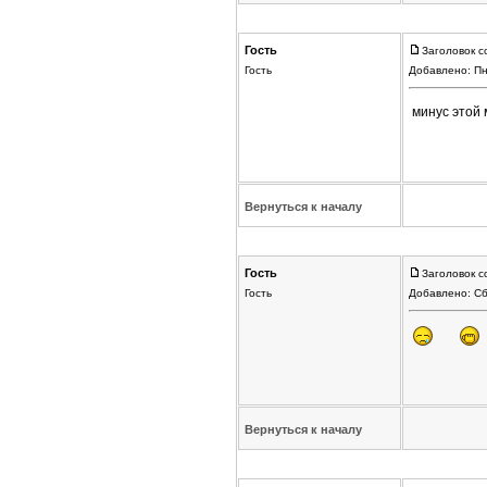
Гость
Заголовок с
Гость
Добавлено: Пн
минус этой 
Вернуться к началу
Гость
Заголовок с
Гость
Добавлено: Сб
Вернуться к началу