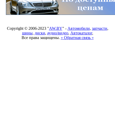
Copyright © 2006-2023 "
AW.BY
" -
Автомобили
,
запчасти
,
шины
,
диски
,
аудио/видео
,
Автокаталог
,
Все права защищены.
» Обратная связь «