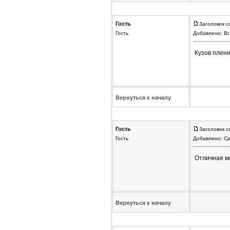
Гость
Заголовок с
Гость
Добавлено: Вс
Кузов пленны
Вернуться к началу
Гость
Заголовок с
Гость
Добавлено: Ср
Отличная ма
Вернуться к началу