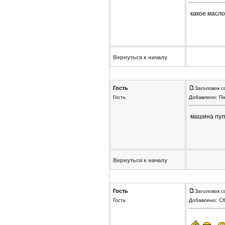
какое масло 
Вернуться к началу
Гость
Заголовок с
Гость
Добавлено: Пн
машина пуля
Вернуться к началу
Гость
Заголовок с
Гость
Добавлено: Сб