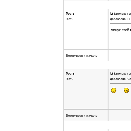
Гость
Заголовок с
Гость
Добавлено: Пн
минус этой 
Вернуться к началу
Гость
Заголовок с
Гость
Добавлено: Сб
Вернуться к началу