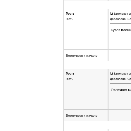
Гость
Заголовок с
Гость
Добавлено: Вс
Кузов пленны
Вернуться к началу
Гость
Заголовок с
Гость
Добавлено: Ср
Отличная ма
Вернуться к началу