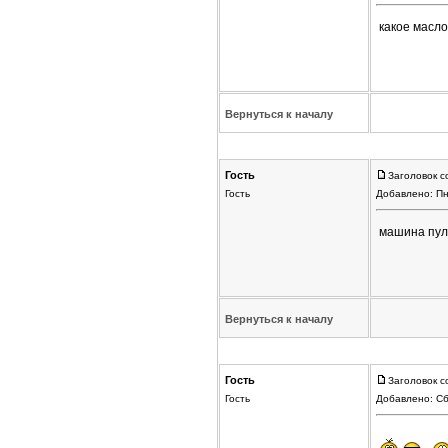
какое масло 
Вернуться к началу
Гость
Заголовок с
Гость
Добавлено: Пн
машина пуля
Вернуться к началу
Гость
Заголовок с
Гость
Добавлено: Сб