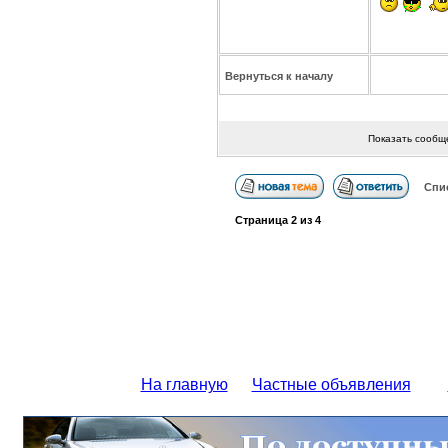
Вернуться к началу
Показать сообщ
Спи
Страница
2
из
4
На главную
Частные объявления