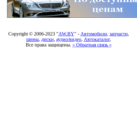
Copyright © 2006-2023 "
AW.BY
" -
Автомобили
,
запчасти
,
шины
,
диски
,
аудио/видео
,
Автокаталог
,
Все права защищены.
» Обратная связь «