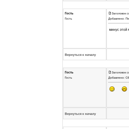
Гость
Заголовок с
Гость
Добавлено: Пн
минус этой 
Вернуться к началу
Гость
Заголовок с
Гость
Добавлено: Сб
Вернуться к началу