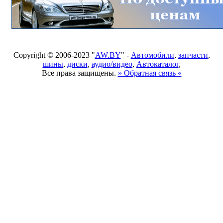
Copyright © 2006-2023 "
AW.BY
" -
Автомобили
,
запчасти
,
шины
,
диски
,
аудио/видео
,
Автокаталог
,
Все права защищены.
» Обратная связь «