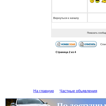
Вернуться к началу
Показать сообщ
Спи
Страница
2
из
4
На главную
Частные объявления