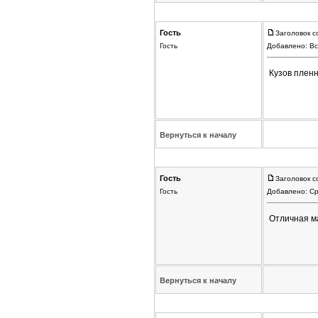
Гость
Заголовок с
Гость
Добавлено: Вс
Кузов пленны
Вернуться к началу
Гость
Заголовок с
Гость
Добавлено: Ср
Отличная ма
Вернуться к началу