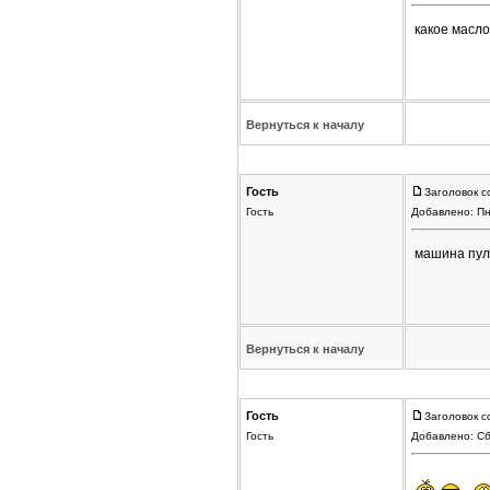
какое масло 
Вернуться к началу
Гость
Заголовок с
Гость
Добавлено: Пн
машина пуля
Вернуться к началу
Гость
Заголовок с
Гость
Добавлено: Сб